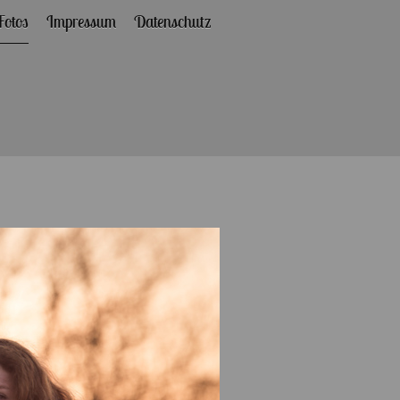
Fotos
Impressum
Datenschutz