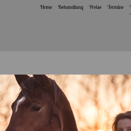
Home
Behandlung
Preise
Termine