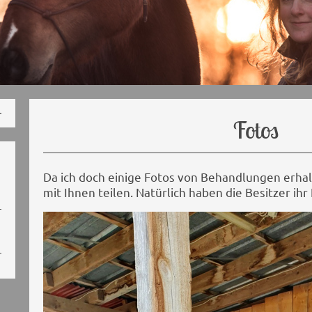
Fotos
Da ich doch einige Fotos von Behandlungen erha
mit Ihnen teilen. Natürlich haben die Besitzer ih