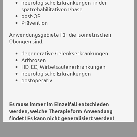
neurologische Erkrankungen in der
spätrehabilitativen Phase
post-OP
Prävention
Anwendungsgebiete für die
isometrischen
Übungen
sind:
degenerative Gelenkserkrankungen
Arthrosen
HD, ED, Wirbelsäulenerkrankungen
neurologische Erkrankungen
postoperativ
Es muss immer im Einzelfall entschieden
werden, welche Therapieform Anwendung
findet! Es kann nicht generalisiert werden!