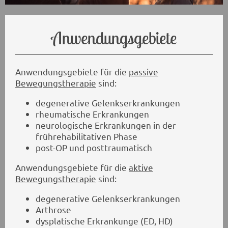
Anwendungsgebiete
Anwendungsgebiete für die
passive
Bewegungstherapie
sind:
degenerative Gelenkserkrankungen
rheumatische Erkrankungen
neurologische Erkrankungen in der
frührehabilitativen Phase
post-OP und posttraumatisch
Anwendungsgebiete für die
aktive
Bewegungstherapie
sind:
degenerative Gelenkserkrankungen
Arthrose
dysplatische Erkrankunge (ED, HD)